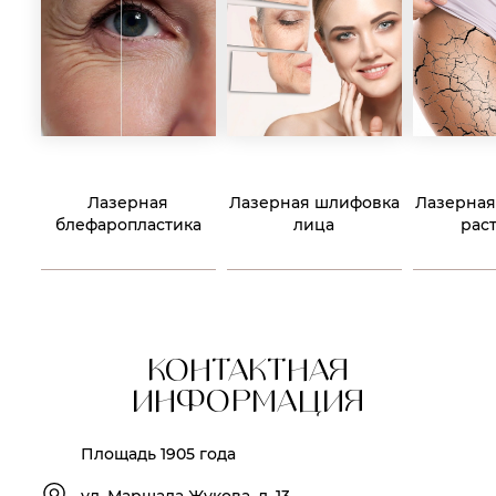
Лазерная
Лазерная шлифовка
Лазерная
блефаропластика
лица
рас
КОНТАКТНАЯ
ИНФОРМАЦИЯ
Площадь 1905 года