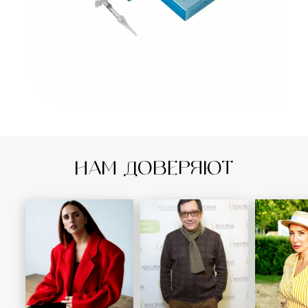
НАМ ДОВЕРЯЮТ