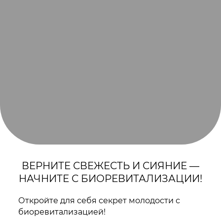
ВЕРНИТЕ СВЕЖЕСТЬ И СИЯНИЕ —
НАЧНИТЕ С БИОРЕВИТАЛИЗАЦИИ!
Откройте для себя секрет молодости с
биоревитализацией!