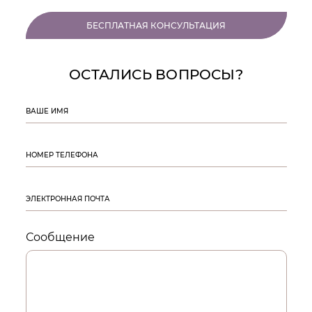
БЕСПЛАТНАЯ КОНСУЛЬТАЦИЯ
ОСТАЛИСЬ ВОПРОСЫ?
ВАШЕ ИМЯ
НОМЕР ТЕЛЕФОНА
ЭЛЕКТРОННАЯ ПОЧТА
Сообщение