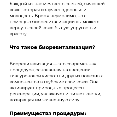
Каждый из нас мечтает о свежей, сияющей
коже, которая излучает здоровье и
молодость. Время неумолимо, но с
помощью биоревитализации вы можете
вернуть своей коже былую упругость и
красоту
Что такое биоревитализация?
Биоревитализация — это современная
процедура, основанная на введении
гиалуроновой кислоты и других полезных
компонентов в глубокие слои кожи. Она
активирует природные процессы
регенерации, увлажняет и питает клетки,
возвращая им жизненную силу.
Преимущества процедуры: