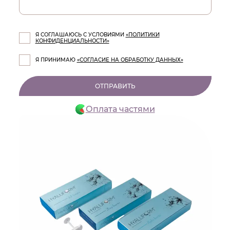
Я СОГЛАШАЮСЬ С УСЛОВИЯМИ
«ПОЛИТИКИ
КОНФИДЕНЦИАЛЬНОСТИ»
Я ПРИНИМАЮ
«СОГЛАСИЕ НА ОБРАБОТКУ ДАННЫХ»
ОТПРАВИТЬ
Оплата частями