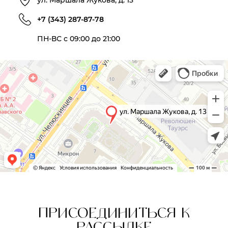
ул. Маршала Жукова, д. 13
+7 (343) 287-87-78
ПН-ВС с 09:00 до 21:00
ПРИСОЕДИНИТЬСЯ К