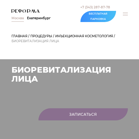
+7 (343) 287-87-78
БЕСПЛАТНАЯ
Москва
Екатеринбург
ПАРКОВКА
ГЛАВНАЯ
ПРОЦЕДУРЫ
ИНЪЕКЦИОННАЯ КОСМЕТОЛОГИЯ
БИОРЕВИТАЛИЗАЦИЯ ЛИЦА
БИОРЕВИТАЛИЗАЦИЯ
ЛИЦА
ЗАПИСАТЬСЯ