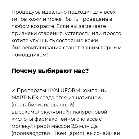
Процедура идеально подходит для всех
типов кожи и может быть проведена в
любом возрасте. Если вы замечаете
признаки старения, усталости или просто
хотите улучшить состояние кожи —
биоревитализация станет вашим верным
помощником!
Почему выбирают нас?
✓ Препараты HYALUFORM компании
MARTINEX создаются из нативной
(нестабилизированной)
высокомолекулярной гиалуроновой
кислоты фармакопейного класса с
молекулярной массой 2,5 млн Да
(производство Швейцария) высочайшей