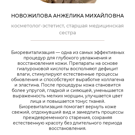
НОВОЖИЛОВА АНЖЕЛИКА МИХАЙЛОВНА
косметолог-эстетист, старшая медицинская
сестра
Биоревитализация — одна из самых эффективных
процедур для глубокого увлажнения и
восстановления кожи. Препараты на основе
гиалуроновой кислоты восполняют дефицит
влаги, стимулируют естественные процессы
обновления и способствуют выработке коллагена
и эластина. После процедуры кожа становится
более упругой, гладкой и сияющей, уменьшается
выраженность мелких морщин, улучшается цвет
лица и повышается тонус тканей.
Биоревитализация помогает вернуть коже
свежий, отдохнувший вид и замедлить процессы
преждевременного старения, сохраняя
естественную красоту без длительного периода
восстановления.