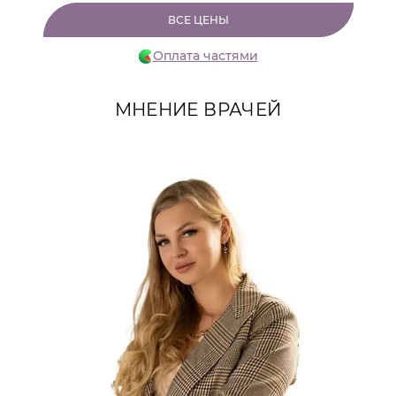
ВСЕ ЦЕНЫ
Оплата частями
МНЕНИЕ ВРАЧЕЙ