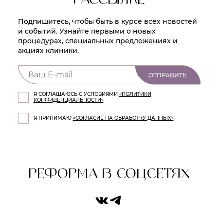
РАССЫЛКЕ
Подпишитесь, чтобы быть в курсе всех новостей
и событий. Узнайте первыми о новых
процедурах, специальных предложениях и
акциях клиники.
ОТПРАВИТЬ
Я СОГЛАШАЮСЬ С УСЛОВИЯМИ
«ПОЛИТИКИ
КОНФИДЕНЦИАЛЬНОСТИ»
Я ПРИНИМАЮ
«СОГЛАСИЕ НА ОБРАБОТКУ ДАННЫХ»
РЕФОРМА В СОЦСЕТЯХ