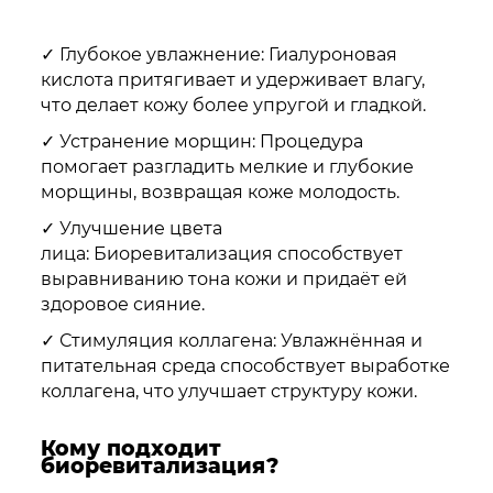
✓ Глубокое увлажнение: Гиалуроновая
кислота притягивает и удерживает влагу,
что делает кожу более упругой и гладкой.
✓ Устранение морщин: Процедура
помогает разгладить мелкие и глубокие
морщины, возвращая коже молодость.
✓ Улучшение цвета
лица: Биоревитализация способствует
выравниванию тона кожи и придаёт ей
здоровое сияние.
✓ Стимуляция коллагена: Увлажнённая и
питательная среда способствует выработке
коллагена, что улучшает структуру кожи.
Кому подходит
биоревитализация?