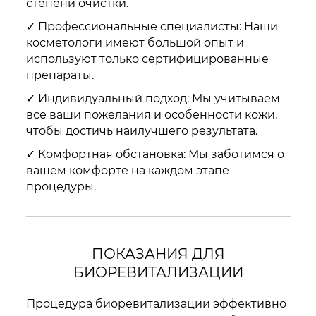
степени очистки.
✓ Профессиональные специалисты: Наши
косметологи имеют большой опыт и
используют только сертифицированные
препараты.
✓ Индивидуальный подход: Мы учитываем
все ваши пожелания и особенности кожи,
чтобы достичь наилучшего результата.
✓ Комфортная обстановка: Мы заботимся о
вашем комфорте на каждом этапе
процедуры.
ПОКАЗАНИЯ ДЛЯ
БИОРЕВИТАЛИЗАЦИИ
Процедура биоревитализации эффективно