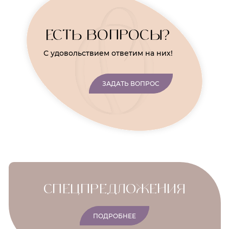
ЕСТЬ ВОПРОСЫ?
С удовольствием ответим на них!
ЗАДАТЬ ВОПРОС
CПЕЦПРЕДЛОЖЕНИЯ
ПОДРОБНЕЕ