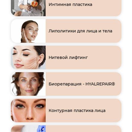
Интимная пластика
Липолитики для лица и тела
Нитевой лифтинг
Биорепарация - HYALREPAIR®
Контурная пластика лица