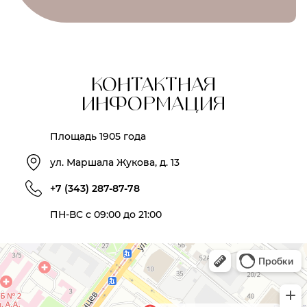
КОНТАКТНАЯ
ИНФОРМАЦИЯ
Площадь 1905 года
ул. Маршала Жукова, д. 13
+7 (343) 287-87-78
ПН-ВС с 09:00 до 21:00