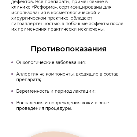
дефектов. Все препараты, применяемые в
клинике «Реформа», сертифицированы для
использования в косметологической и
хирургической практике, обладают
гипоаллергенностью, а побочные эффекты после
их применения практически исключены.
Противопоказания
Онкологические заболевания;
Аллергия на компоненты, входящие в состав
препарата;
Беременность и период лактации;
Воспаления и повреждения кожи в зоне
проведения процедуры.