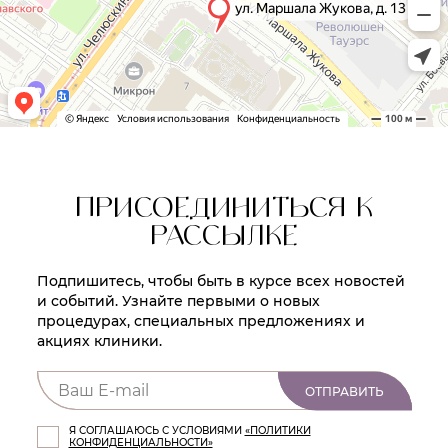
ПРИСОЕДИНИТЬСЯ К
РАССЫЛКЕ
Подпишитесь, чтобы быть в курсе всех новостей
и событий. Узнайте первыми о новых
процедурах, специальных предложениях и
акциях клиники.
ОТПРАВИТЬ
Я СОГЛАШАЮСЬ С УСЛОВИЯМИ
«ПОЛИТИКИ
КОНФИДЕНЦИАЛЬНОСТИ»