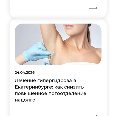
24.04.2026
Лечение гипергидроза в
Екатеринбурге: как снизить
повышенное потоотделение
надолго