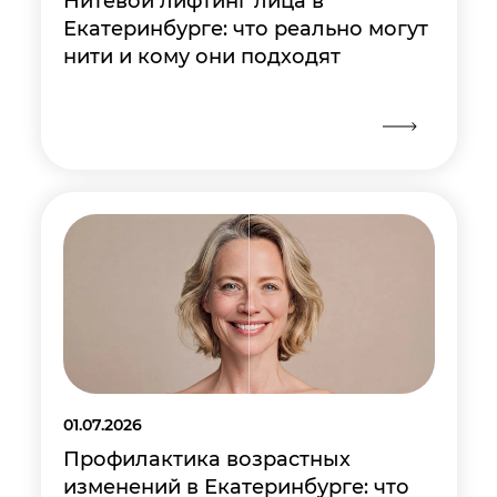
Нитевой лифтинг лица в
Екатеринбурге: что реально могут
нити и кому они подходят
01.07.2026
Профилактика возрастных
изменений в Екатеринбурге: что