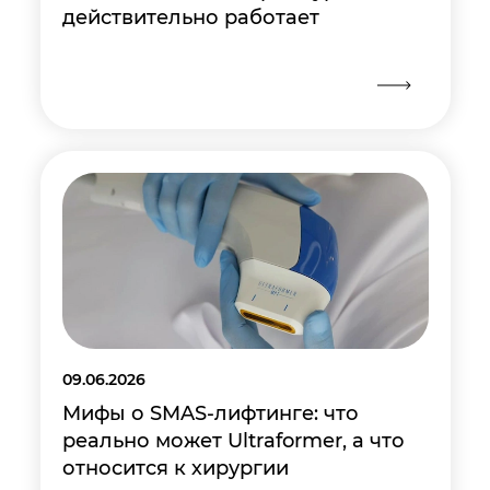
действительно работает
09.06.2026
Мифы о SMAS-лифтинге: что
реально может Ultraformer, а что
относится к хирургии