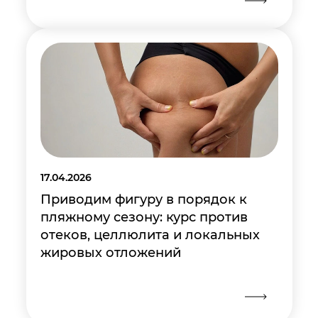
17.04.2026
Приводим фигуру в порядок к
пляжному сезону: курс против
отеков, целлюлита и локальных
жировых отложений