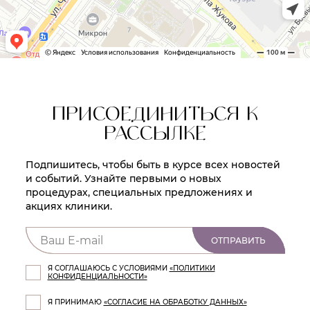
ПРИСОЕДИНИТЬСЯ К
РАССЫЛКЕ
Подпишитесь, чтобы быть в курсе всех новостей
и событий. Узнайте первыми о новых
процедурах, специальных предложениях и
акциях клиники.
ОТПРАВИТЬ
Я СОГЛАШАЮСЬ С УСЛОВИЯМИ
«ПОЛИТИКИ
КОНФИДЕНЦИАЛЬНОСТИ»
Я ПРИНИМАЮ
«СОГЛАСИЕ НА ОБРАБОТКУ ДАННЫХ»