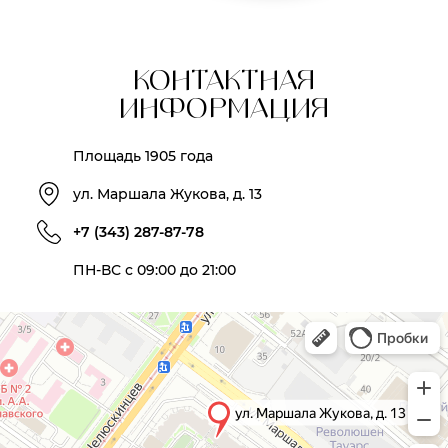
КОНТАКТНАЯ
ИНФОРМАЦИЯ
Площадь 1905 года
ул. Маршала Жукова, д. 13
+7 (343) 287-87-78
ПН-ВС с 09:00 до 21:00