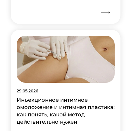
29.05.2026
Инъекционное интимное
омоложение и интимная пластика:
как понять, какой метод
действительно нужен