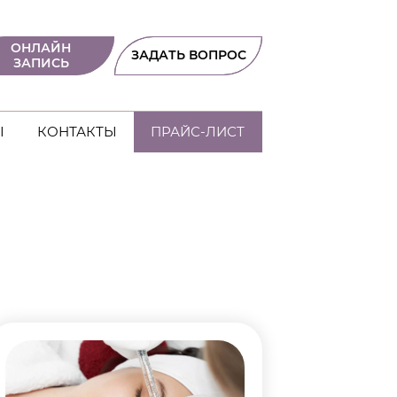
ОНЛАЙН
ЗАДАТЬ ВОПРОС
ЗАПИСЬ
Ы
КОНТАКТЫ
ПРАЙС-ЛИСТ