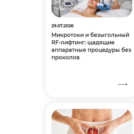
29.07.2026
Микротоки и безыгольный
RF-лифтинг: щадящие
аппаратные процедуры без
проколов