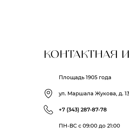
КОНТАКТНАЯ 
Площадь 1905 года
ул. Маршала Жукова, д. 1
+7 (343) 287-87-78
ПН-ВС с 09:00 до 21:00