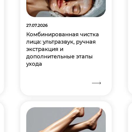
27.07.2026
Комбинированная чистка
лица: ультразвук, ручная
экстракция и
дополнительные этапы
ухода