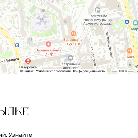
ЫЛКЕ
ий. Узнайте