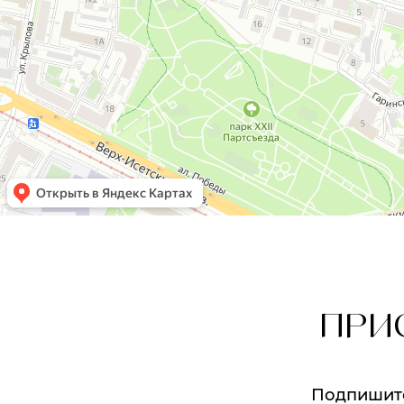
ПРИ
Подпишитес