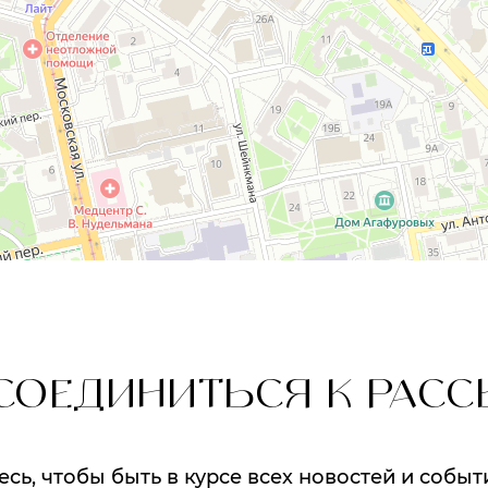
СОЕДИНИТЬСЯ К РАСС
ь, чтобы быть в курсе всех новостей и событ