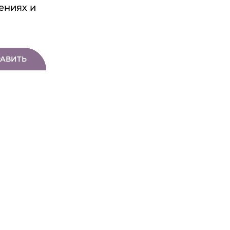
ениях и
АВИТЬ