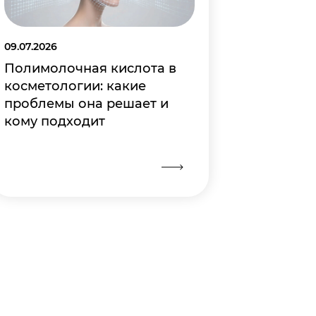
09.07.2026
Полимолочная кислота в
косметологии: какие
проблемы она решает и
кому подходит