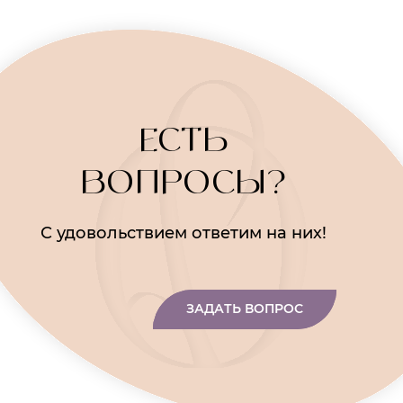
ЕСТЬ
ВОПРОСЫ?
С удовольствием ответим на них!
ЗАДАТЬ ВОПРОС