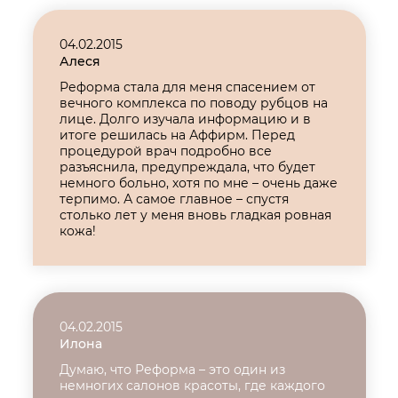
04.02.2015
Алеся
Реформа стала для меня спасением от
вечного комплекса по поводу рубцов на
лице. Долго изучала информацию и в
итоге решилась на Аффирм. Перед
процедурой врач подробно все
разъяснила, предупреждала, что будет
немного больно, хотя по мне – очень даже
терпимо. А самое главное – спустя
столько лет у меня вновь гладкая ровная
кожа!
04.02.2015
Илона
Думаю, что Реформа – это один из
немногих салонов красоты, где каждого