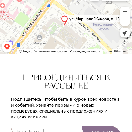
ПРИСОЕДИНИТЬСЯ К
РАССЫЛКЕ
Подпишитесь, чтобы быть в курсе всех новостей
и событий. Узнайте первыми о новых
процедурах, специальных предложениях и
акциях клиники.
ОТПРАВИТЬ