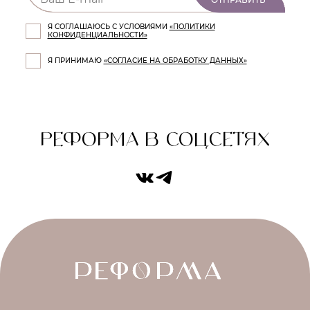
Я СОГЛАШАЮСЬ С УСЛОВИЯМИ
«ПОЛИТИКИ
КОНФИДЕНЦИАЛЬНОСТИ»
Я ПРИНИМАЮ
«СОГЛАСИЕ НА ОБРАБОТКУ ДАННЫХ»
РЕФОРМА В СОЦСЕТЯХ