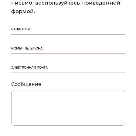
письмо, воспользуйтесь приведённой
формой.
ВАШЕ ИМЯ
НОМЕР ТЕЛЕФОНА
ЭЛЕКТРОННАЯ ПОЧТА
Сообщение