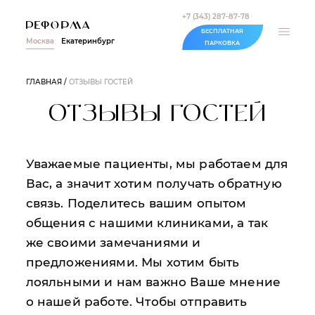
+7 (343) 287-87-78
БЕСПЛАТНАЯ
Москва
Екатеринбург
ПАРКОВКА
ГЛАВНАЯ
ОТЗЫВЫ ГОСТЕЙ
ОТЗЫВЫ ГОСТЕЙ
Уважаемые пациенты, мы работаем для
Вас, а значит хотим получать обратную
связь. Поделитесь вашим опытом
общения с нашими клиниками, а так
же своими замечаниями и
предложениями. Мы хотим быть
лояльными и нам важно Ваше мнение
о нашей работе. Чтобы отправить