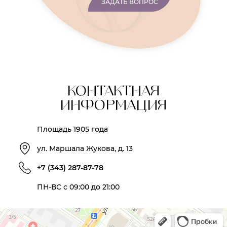
ЗАДАТЬ ВОПРОС
КОНТАКТНАЯ
ИНФОРМАЦИЯ
Площадь 1905 года
ул. Маршала Жукова, д. 13
+7 (343) 287-87-78
ПН-ВС с 09:00 до 21:00