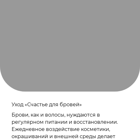
Уход «Счастье для бровей»
Брови, как и волосы, нуждаются в
регулярном питании и восстановлении.
Ежедневное воздействие косметики,
окрашиваний и внешней среды делает