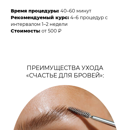
Время процедуры:
40–60 минут
Рекомендуемый курс:
4–6 процедур с
интервалом 1–2 недели
Стоимость:
от 500 ₽
ПРЕИМУЩЕСТВА УХОДА
«СЧАСТЬЕ ДЛЯ БРОВЕЙ»: