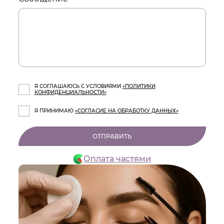
Я СОГЛАШАЮСЬ С УСЛОВИЯМИ
«ПОЛИТИКИ
КОНФИДЕНЦИАЛЬНОСТИ»
Я ПРИНИМАЮ
«СОГЛАСИЕ НА ОБРАБОТКУ ДАННЫХ»
ОТПРАВИТЬ
Оплата частями