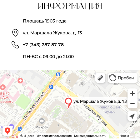
ИНФОРМАЦИЯ
Площадь 1905 года
ул. Маршала Жукова, д. 13
+7 (343) 287-87-78
ПН-ВС с 09:00 до 21:00