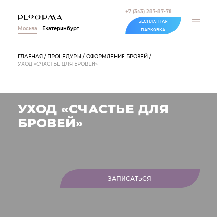
+7 (343) 287-87-78
БЕСПЛАТНАЯ
Москва
Екатеринбург
ПАРКОВКА
ГЛАВНАЯ
ПРОЦЕДУРЫ
ОФОРМЛЕНИЕ БРОВЕЙ
УХОД «СЧАСТЬЕ ДЛЯ БРОВЕЙ»
УХОД «СЧАСТЬЕ ДЛЯ
БРОВЕЙ»
ЗАПИСАТЬСЯ