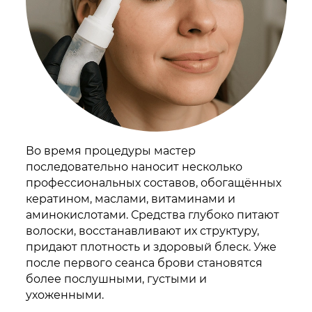
Во время процедуры мастер
последовательно наносит несколько
профессиональных составов, обогащённых
кератином, маслами, витаминами и
аминокислотами. Средства глубоко питают
волоски, восстанавливают их структуру,
придают плотность и здоровый блеск. Уже
после первого сеанса брови становятся
более послушными, густыми и
ухоженными.