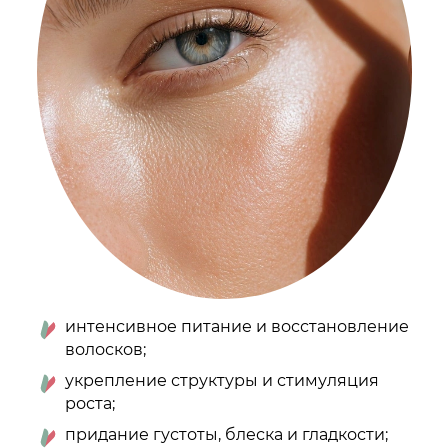
интенсивное питание и восстановление
волосков;
укрепление структуры и стимуляция
роста;
придание густоты, блеска и гладкости;