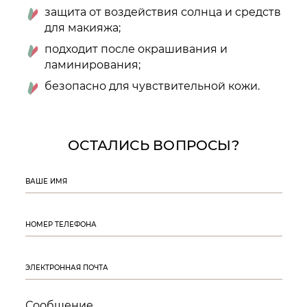
защита от воздействия солнца и средств
для макияжа;
подходит после окрашивания и
ламинирования;
безопасно для чувствительной кожи.
ОСТАЛИСЬ ВОПРОСЫ?
ВАШЕ ИМЯ
НОМЕР ТЕЛЕФОНА
ЭЛЕКТРОННАЯ ПОЧТА
Сообщение