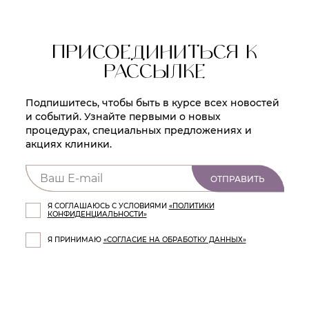
ПРИСОЕДИНИТЬСЯ К
РАССЫЛКЕ
Подпишитесь, чтобы быть в курсе всех новостей
и событий. Узнайте первыми о новых
процедурах, специальных предложениях и
акциях клиники.
ОТПРАВИТЬ
Я СОГЛАШАЮСЬ С УСЛОВИЯМИ
«ПОЛИТИКИ
КОНФИДЕНЦИАЛЬНОСТИ»
Я ПРИНИМАЮ
«СОГЛАСИЕ НА ОБРАБОТКУ ДАННЫХ»