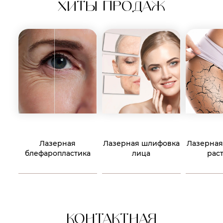
ХИТЫ ПРОДАЖ
Лазерная
Лазерная шлифовка
Лазерная
блефаропластика
лица
рас
КОНТАКТНАЯ