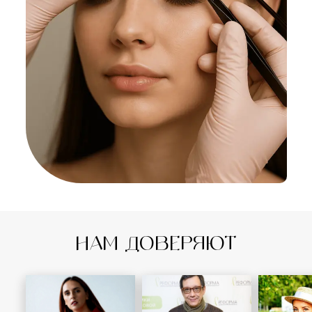
НАМ ДОВЕРЯЮТ