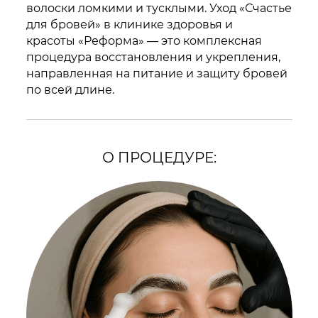
волоски ломкими и тусклыми. Уход «Счастье
для бровей» в клинике здоровья и
красоты «Реформа» — это комплексная
процедура восстановления и укрепления,
направленная на питание и защиту бровей
по всей длине.
О ПРОЦЕДУРЕ: