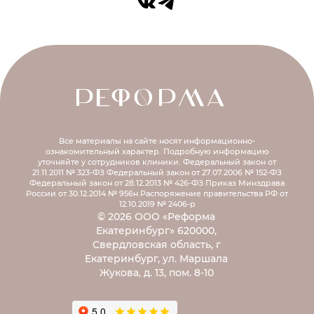
Все материалы на сайте носят информационно-
ознакомительный характер.
Подробную информацию
уточняйте у сотрудников клиники.
Федеральный закон от
21.11.2011 № 323-ФЗ
Федеральный закон от 27.07.2006 № 152-ФЗ
Федеральный закон от 28.12.2013 № 426-ФЗ
Приказ Минздрава
России от 30.12.2014 № 956н
Распоряжение правительства РФ от
12.10.2019 № 2406-р
© 2026 ООО «Реформа
Екатеринбург» 620000,
Свердловская область, г
Екатеринбург, ул. Маршала
Жукова, д. 13, пом. 8-10