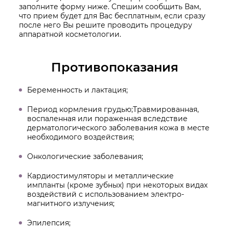
заполните форму ниже. Спешим сообщить Вам,
что прием будет для Вас бесплатным, если сразу
после него Вы решите проводить процедуру
аппаратной косметологии.
Противопоказания
Беременность и лактация;
Период кормления грудью;Травмированная,
воспаленная или пораженная вследствие
дерматологического заболевания кожа в месте
необходимого воздействия;
Онкологические заболевания;
Кардиостимуляторы и металлические
импланты (кроме зубных) при некоторых видах
воздействий с использованием электро-
магнитного излучения;
Эпилепсия;