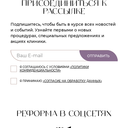
ПРИСОЕДИНИТЬСЯ К
РАССЫЛКЕ
Подпишитесь, чтобы быть в курсе всех новостей
и событий. Узнайте первыми о новых
процедурах, специальных предложениях и
акциях клиники.
ОТПРАВИТЬ
Я СОГЛАШАЮСЬ С УСЛОВИЯМИ
«ПОЛИТИКИ
КОНФИДЕНЦИАЛЬНОСТИ»
Я ПРИНИМАЮ
«СОГЛАСИЕ НА ОБРАБОТКУ ДАННЫХ»
РЕФОРМА В СОЦСЕТЯХ