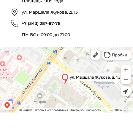
Площадь 1905 года
ул. Маршала Жукова, д. 13
+7 (343) 287-87-78
ПН-ВС с 09:00 до 21:00