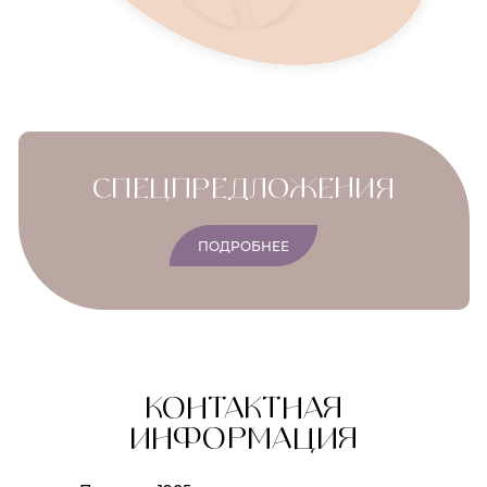
CПЕЦПРЕДЛОЖЕНИЯ
ПОДРОБНЕЕ
КОНТАКТНАЯ
ИНФОРМАЦИЯ