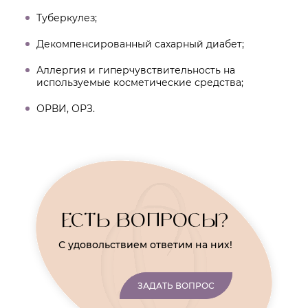
Туберкулез;
Декомпенсированный сахарный диабет;
Аллергия и гиперчувствительность на
используемые косметические средства;
ОРВИ, ОРЗ.
ЕСТЬ ВОПРОСЫ?
С удовольствием ответим на них!
ЗАДАТЬ ВОПРОС