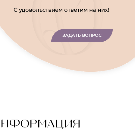
С удовольствием ответим на них!
ЗАДАТЬ ВОПРОС
ИНФОРМАЦИЯ