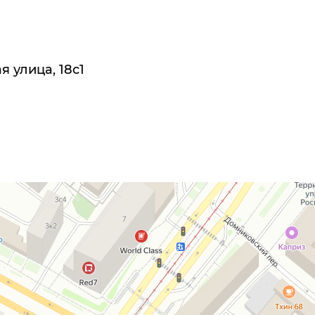
 улица, 18с1