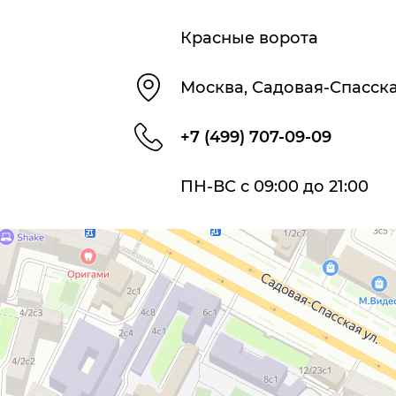
Красные ворота
Москва, Садовая-Спасская
+7 (499) 707-09-09
ПН-ВС с 09:00 до 21:00