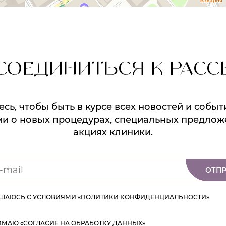
СОЕДИНИТЬСЯ К РАСС
ь, чтобы быть в курсе всех новостей и событ
и о новых процедурах, специальных предлож
акциях клиники.
ОТПР
АШАЮСЬ С УСЛОВИЯМИ
«ПОЛИТИКИ КОНФИДЕНЦИАЛЬНОСТИ»
ИМАЮ
«СОГЛАСИЕ НА ОБРАБОТКУ ДАННЫХ»