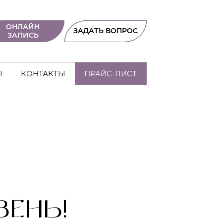
ОНЛАЙН
ЗАДАТЬ ВОПРОС
ЗАПИСЬ
Ы
КОНТАКТЫ
ПРАЙС-ЛИСТ
ЕНЬ!