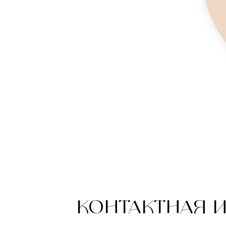
КОНТАКТНАЯ 