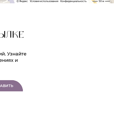
ЫЛКЕ
ий. Узнайте
ениях и
АВИТЬ