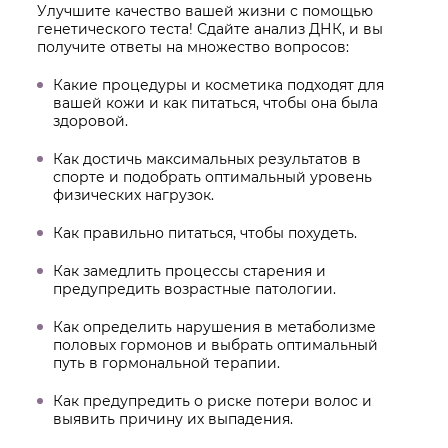
Улучшите качество вашей жизни с помощью
генетического теста! Сдайте анализ ДНК, и вы
получите ответы на множество вопросов:
Какие процедуры и косметика подходят для
вашей кожи и как питаться, чтобы она была
здоровой.
Как достичь максимальных результатов в
спорте и подобрать оптимальный уровень
физических нагрузок.
Как правильно питаться, чтобы похудеть.
Как замедлить процессы старения и
предупредить возрастные патологии.
Как определить нарушения в метаболизме
половых гормонов и выбрать оптимальный
путь в гормональной терапии.
Как предупредить о риске потери волос и
выявить причину их выпадения.