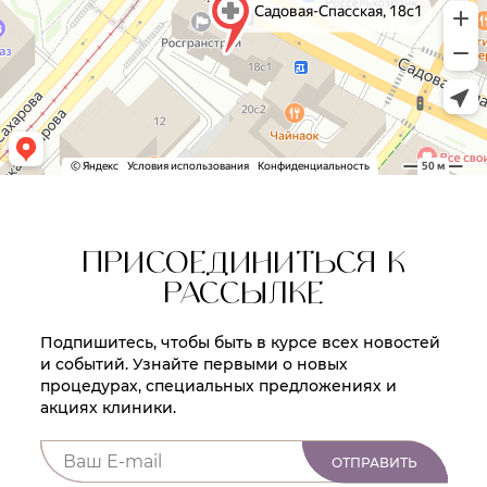
ПРИСОЕДИНИТЬСЯ К
РАССЫЛКЕ
Подпишитесь, чтобы быть в курсе всех новостей
и событий. Узнайте первыми о новых
процедурах, специальных предложениях и
акциях клиники.
ОТПРАВИТЬ