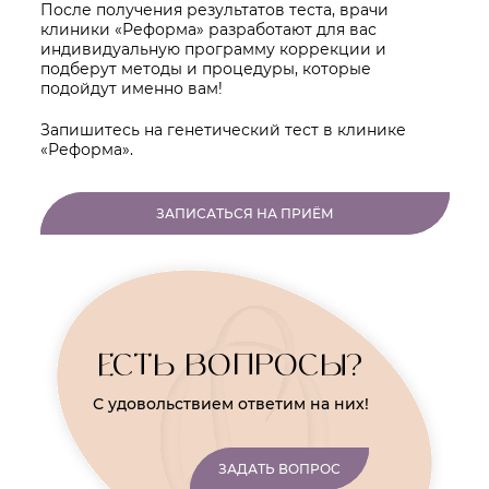
После получения результатов теста, врачи
клиники «Реформа» разработают для вас
индивидуальную программу коррекции и
подберут методы и процедуры, которые
подойдут именно вам!
Запишитесь на генетический тест в клинике
«Реформа».
ЗАПИСАТЬСЯ НА ПРИЁМ
ЕСТЬ ВОПРОСЫ?
С удовольствием ответим на них!
ЗАДАТЬ ВОПРОС