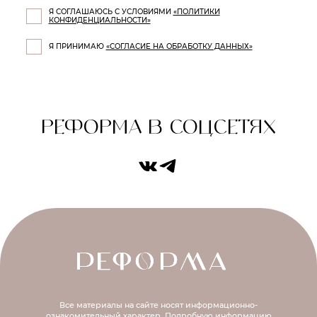
Я СОГЛАШАЮСЬ С УСЛОВИЯМИ
«ПОЛИТИКИ
КОНФИДЕНЦИАЛЬНОСТИ»
Я ПРИНИМАЮ
«СОГЛАСИЕ НА ОБРАБОТКУ ДАННЫХ»
РЕФОРМА В СОЦСЕТЯХ
Все материалы на сайте носят информационно-
ознакомительный характер.
Подробную информацию