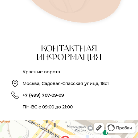
КОНТАКТНАЯ
ИНФОРМАЦИЯ
Красные ворота
Москва, Садовая-Спасская улица, 18с1
+7 (499) 707-09-09
ПН-ВС с 09:00 до 21:00