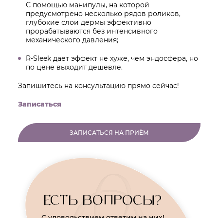
С помощью манипулы, на которой
предусмотрено несколько рядов роликов,
глубокие слои дермы эффективно
прорабатываются без интенсивного
механического давления;
R-Sleek дает эффект не хуже, чем эндосфера, но
по цене выходит дешевле.
Запишитесь на консультацию прямо сейчас!
Записаться
ЗАПИСАТЬСЯ НА ПРИЁМ
ЕСТЬ ВОПРОСЫ?
С удовольствием ответим на них!