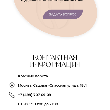
ЗАДАТЬ ВОПРОС
КОНТАКТНАЯ
ИНФОРМАЦИЯ
Красные ворота
Москва, Садовая-Спасская улица, 18с1
+7 (499) 707-09-09
ПН-ВС с 09:00 до 21:00