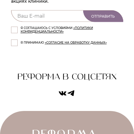
акциях клиники.
ОТПРАВИТЬ
Я СОГЛАШАЮСЬ С УСЛОВИЯМИ
«ПОЛИТИКИ
КОНФИДЕНЦИАЛЬНОСТИ»
Я ПРИНИМАЮ
«СОГЛАСИЕ НА ОБРАБОТКУ ДАННЫХ»
РЕФОРМА В СОЦСЕТЯХ