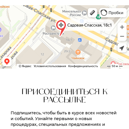
ПРИСОЕДИНИТЬСЯ К
РАССЫЛКЕ
Подпишитесь, чтобы быть в курсе всех новостей
и событий. Узнайте первыми о новых
процедурах, специальных предложениях и