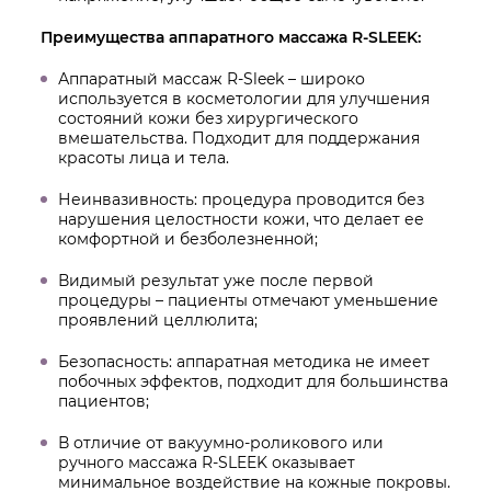
Преимущества аппаратного массажа R-SLEEK:
Аппаратный массаж R-Sleek – широко
используется в косметологии для улучшения
состояний кожи без хирургического
вмешательства. Подходит для поддержания
красоты лица и тела.
Неинвазивность: процедура проводится без
нарушения целостности кожи, что делает ее
комфортной и безболезненной;
Видимый результат уже после первой
процедуры – пациенты отмечают уменьшение
проявлений целлюлита;
Безопасность: аппаратная методика не имеет
побочных эффектов, подходит для большинства
пациентов;
В отличие от вакуумно-роликового или
ручного массажа R-SLEEK оказывает
минимальное воздействие на кожные покровы.