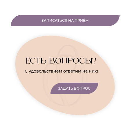
ЗАПИСАТЬСЯ НА ПРИЁМ
ЕСТЬ ВОПРОСЫ?
С удовольствием ответим на них!
ЗАДАТЬ ВОПРОС