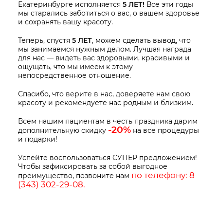
Екатеринбурге исполняется
5 ЛЕТ!
Все эти годы
мы старались заботиться о вас, о вашем здоровье
и сохранять вашу красоту.
Теперь, спустя
5 ЛЕТ
, можем сделать вывод, что
мы занимаемся нужным делом. Лучшая награда
для нас — видеть вас здоровыми, красивыми и
ощущать, что мы имеем к этому
непосредственное отношение.
Спасибо, что верите в нас, доверяете нам свою
красоту и рекомендуете нас родным и близким.
Всем нашим пациентам в честь праздника дарим
-20%
дополнительную скидку
на все процедуры
и подарки!
Успейте воспользоваться СУПЕР предложением!
Чтобы зафиксировать за собой выгодное
по телефону: 8
преимущество, позвоните нам
(343) 302-29-08.