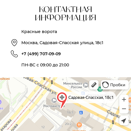
КОНТАКТНАЯ
ИНФОРМАЦИЯ
Красные ворота
Москва, Садовая-Спасская улица, 18с1
+7 (499) 707-09-09
ПН-ВС с 09:00 до 21:00