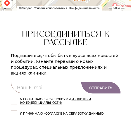
ПРИСОЕДИНИТЬСЯ К
РАССЫЛКЕ
Подпишитесь, чтобы быть в курсе всех новостей
и событий. Узнайте первыми о новых
процедурах, специальных предложениях и
акциях клиники.
ОТПРАВИТЬ
Я СОГЛАШАЮСЬ С УСЛОВИЯМИ
«ПОЛИТИКИ
КОНФИДЕНЦИАЛЬНОСТИ»
Я ПРИНИМАЮ
«СОГЛАСИЕ НА ОБРАБОТКУ ДАННЫХ»