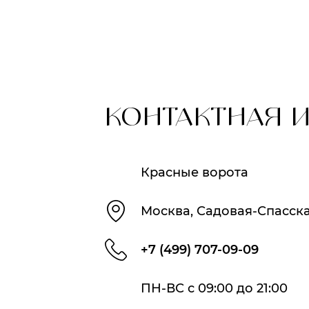
КОНТАКТНАЯ 
Красные ворота
Москва, Садовая-Спасская
+7 (499) 707-09-09
ПН-ВС с 09:00 до 21:00