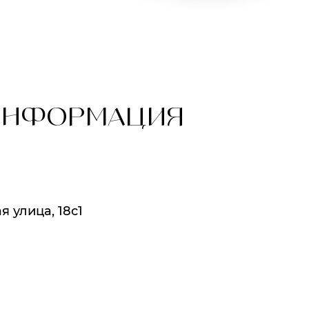
ИНФОРМАЦИЯ
 улица, 18с1