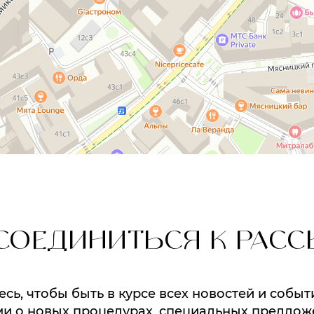
СОЕДИНИТЬСЯ К РАСС
ь, чтобы быть в курсе всех новостей и событ
и о новых процедурах, специальных предлож