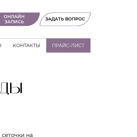
ОНЛАЙН
ЗАДАТЬ ВОПРОС
ЗАПИСЬ
Ы
КОНТАКТЫ
ПРАЙС-ЛИСТ
ОДЫ
 сеточки на