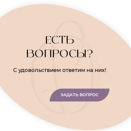
ЕСТЬ
ВОПРОСЫ?
С удовольствием ответим на них!
ЗАДАТЬ ВОПРОС