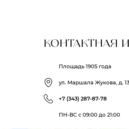
КОНТАКТНАЯ 
Площадь 1905 года
ул. Маршала Жукова, д. 1
+7 (343) 287-87-78
ПН-ВС с 09:00 до 21:00