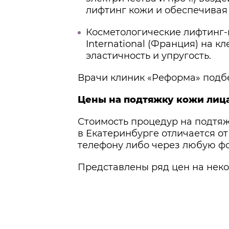
лифтинг кожи и обеспечивая 
Косметологические лифтинг-
International (Франция) на 
эластичность и упругость.
Врачи клиник «Реформа» подб
Цены на подтяжку кожи лица
Стоимость процедур на подтяж
в Екатеринбурге отличается о
телефону либо через любую фо
Представлены ряд цен на неко