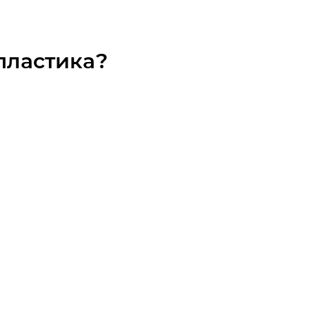
пластика?