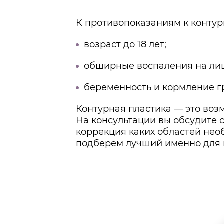
К противопоказаниям к контур
возраст до 18 лет;
обширные воспаления на лиц
беременность и кормление г
Контурная пластика — это воз
На консультации вы обсудите с
коррекция каких областей нео
подберем лучший именно для 