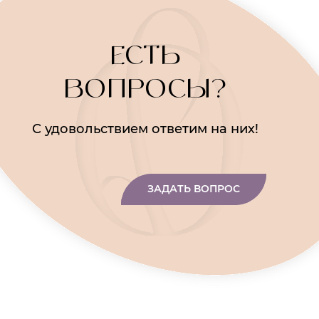
ЕСТЬ
ВОПРОСЫ?
С удовольствием ответим на них!
ЗАДАТЬ ВОПРОС