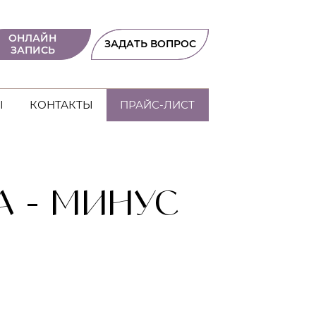
ОНЛАЙН
ЗАДАТЬ ВОПРОС
ЗАПИСЬ
Ы
КОНТАКТЫ
ПРАЙС-ЛИСТ
 - МИНУС