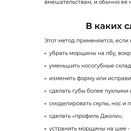
вмешательствам, и обычно ее 
В каких 
Этот метод применяется, если
убрать морщины на лбу, вокру
уменьшить носогубные склад
изменить форму или исправи
сделать губы более пухлыми
смоделировать скулы, нос и 
сделать «профиль Джоли»;
устранить морщины на шее -