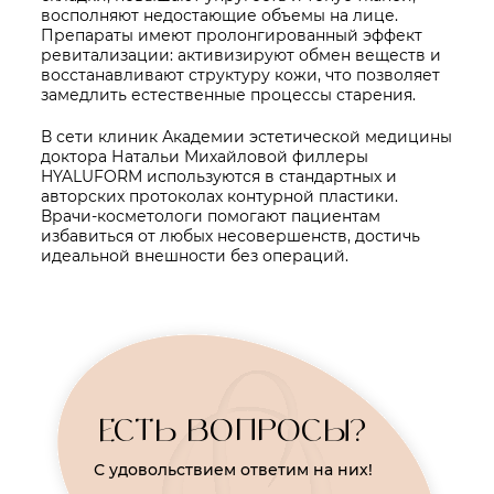
восполняют недостающие объемы на лице.
Препараты имеют пролонгированный эффект
ревитализации: активизируют обмен веществ и
восстанавливают структуру кожи, что позволяет
замедлить естественные процессы старения.
В сети клиник Академии эстетической медицины
доктора Натальи Михайловой филлеры
HYALUFORM используются в стандартных и
авторских протоколах контурной пластики.
Врачи-косметологи помогают пациентам
избавиться от любых несовершенств, достичь
идеальной внешности без операций.
ЕСТЬ ВОПРОСЫ?
С удовольствием ответим на них!