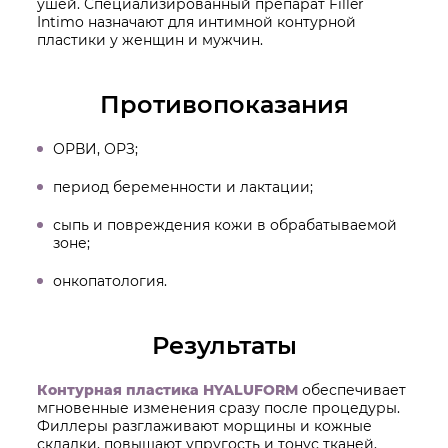
ушей. Специализированный препарат Filler
Intimo назначают для интимной контурной
пластики у женщин и мужчин.
Противопоказания
ОРВИ, ОРЗ;
период беременности и лактации;
сыпь и повреждения кожи в обрабатываемой
зоне;
онкопатология.
Результаты
Контурная пластика HYALUFORM
обеспечивает
мгновенные изменения сразу после процедуры.
Филлеры разглаживают морщины и кожные
складки, повышают упругость и тонус тканей,