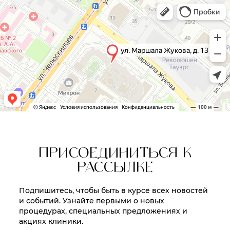
ПРИСОЕДИНИТЬСЯ К
РАССЫЛКЕ
Подпишитесь, чтобы быть в курсе всех новостей
и событий. Узнайте первыми о новых
процедурах, специальных предложениях и
акциях клиники.