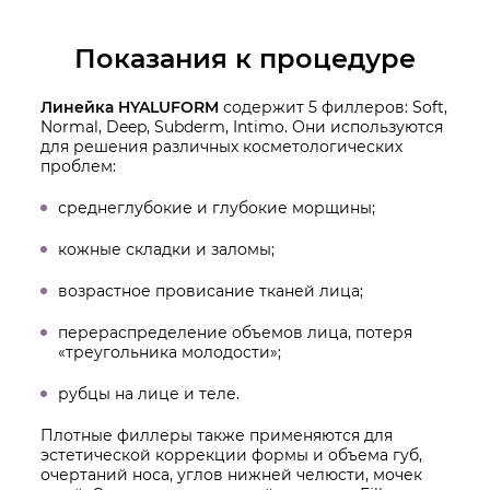
Показания к процедуре
Линейка HYALUFORM
содержит 5 филлеров: Soft,
Normal, Deep, Subderm, Intimo. Они используются
для решения различных косметологических
проблем:
среднеглубокие и глубокие морщины;
кожные складки и заломы;
возрастное провисание тканей лица;
перераспределение объемов лица, потеря
«треугольника молодости»;
рубцы на лице и теле.
Плотные филлеры также применяются для
эстетической коррекции формы и объема губ,
очертаний носа, углов нижней челюсти, мочек