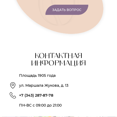
ЗАДАТЬ ВОПРОС
КОНТАКТНАЯ
ИНФОРМАЦИЯ
Площадь 1905 года
ул. Маршала Жукова, д. 13
+7 (343) 287-87-78
ПН-ВС с 09:00 до 21:00