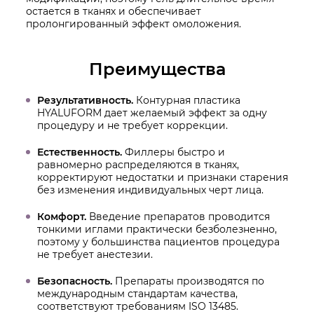
остается в тканях и обеспечивает
пролонгированный эффект омоложения.
Преимущества
Результативность.
Контурная пластика
HYALUFORM дает желаемый эффект за одну
процедуру и не требует коррекции.
Естественность.
Филлеры быстро и
равномерно распределяются в тканях,
корректируют недостатки и признаки старения
без изменения индивидуальных черт лица.
Комфорт.
Введение препаратов проводится
тонкими иглами практически безболезненно,
поэтому у большинства пациентов процедура
не требует анестезии.
Безопасность.
Препараты производятся по
международным стандартам качества,
соответствуют требованиям ISO 13485.