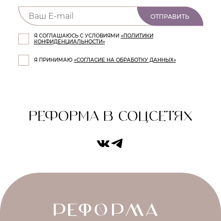
ОТПРАВИТЬ
Я СОГЛАШАЮСЬ С УСЛОВИЯМИ
«ПОЛИТИКИ
КОНФИДЕНЦИАЛЬНОСТИ»
Я ПРИНИМАЮ
«СОГЛАСИЕ НА ОБРАБОТКУ ДАННЫХ»
РЕФОРМА В СОЦСЕТЯХ