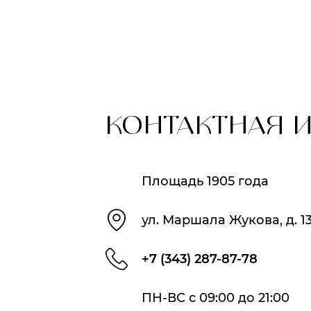
КОНТАКТНАЯ 
Площадь 1905 года
ул. Маршала Жукова, д. 1
+7 (343) 287-87-78
ПН-ВС с 09:00 до 21:00