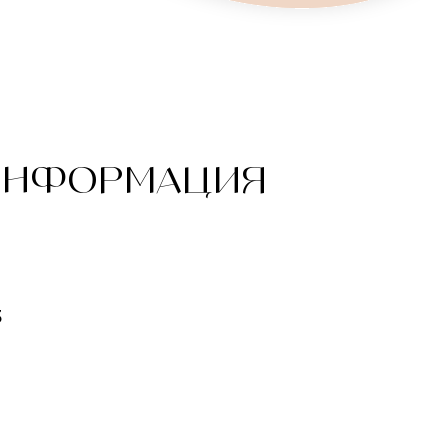
ИНФОРМАЦИЯ
3