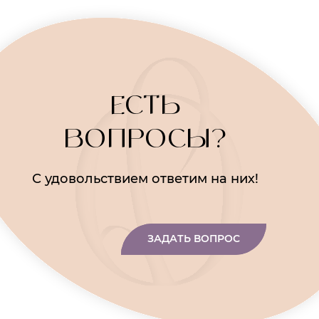
ЕСТЬ
ВОПРОСЫ?
С удовольствием ответим на них!
ЗАДАТЬ ВОПРОС