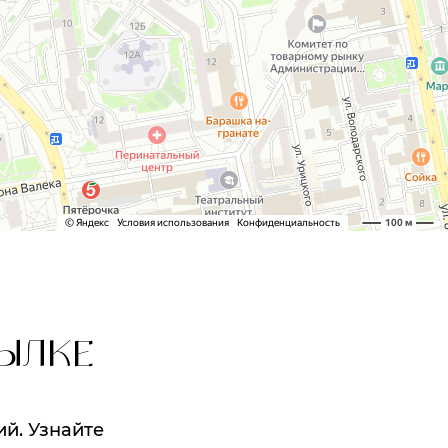
ЫЛКЕ
ий. Узнайте