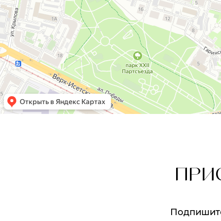
ПРИ
Подпишитес