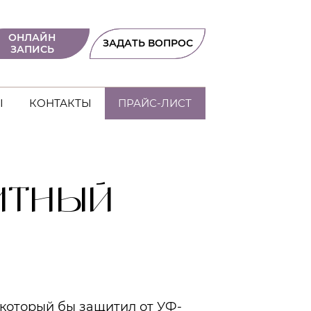
ОНЛАЙН
ЗАДАТЬ ВОПРОС
ЗАПИСЬ
Ы
КОНТАКТЫ
ПРАЙС-ЛИСТ
ИТНЫЙ
 который бы защитил от УФ-