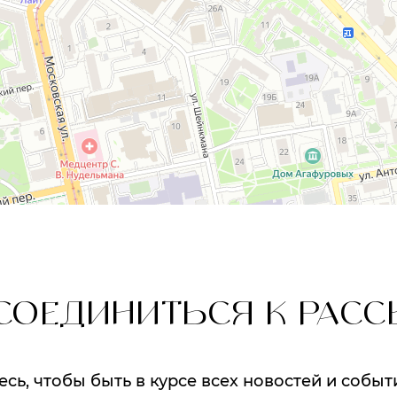
СОЕДИНИТЬСЯ К РАСС
ь, чтобы быть в курсе всех новостей и событ