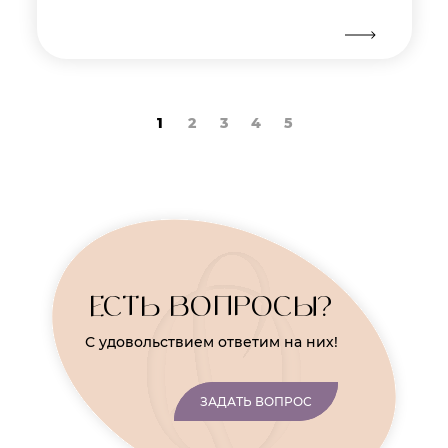
1
2
3
4
5
ЕСТЬ ВОПРОСЫ?
С удовольствием ответим на них!
ЗАДАТЬ ВОПРОС