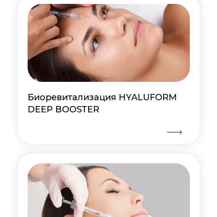
Биоревитализация HYALUFORM
DEEP BOOSTER