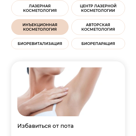
ЛАЗЕРНАЯ
ЦЕНТР ЛАЗЕРНОЙ
КОСМЕТОЛОГИЯ
КОСМЕТОЛОГИИ
ИНЪЕКЦИОННАЯ
АВТОРСКАЯ
КОСМЕТОЛОГИЯ
КОСМЕТОЛОГИЯ
БИОРЕВИТАЛИЗАЦИЯ
БИОРЕПАРАЦИЯ
Избавиться от пота