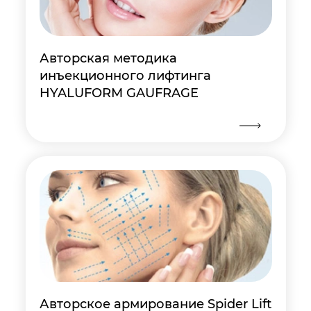
Авторская методика
инъекционного лифтинга
HYALUFORM GAUFRAGE
Авторское армирование Spider Lift