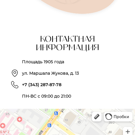
КОНТАКТНАЯ
ИНФОРМАЦИЯ
Площадь 1905 года
ул. Маршала Жукова, д. 13
+7 (343) 287-87-78
ПН-ВС с 09:00 до 21:00