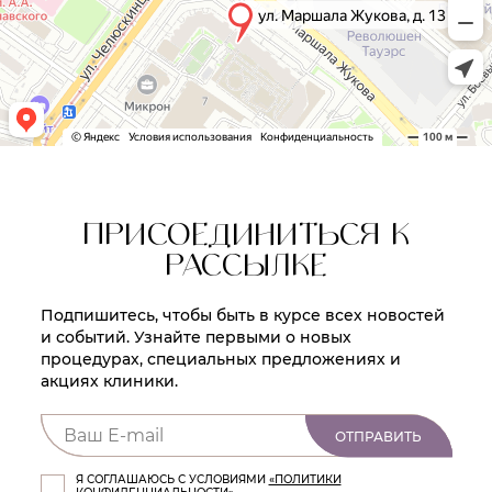
ПРИСОЕДИНИТЬСЯ К
РАССЫЛКЕ
Подпишитесь, чтобы быть в курсе всех новостей
и событий. Узнайте первыми о новых
процедурах, специальных предложениях и
акциях клиники.
ОТПРАВИТЬ
Я СОГЛАШАЮСЬ С УСЛОВИЯМИ
«ПОЛИТИКИ