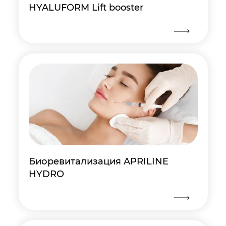
HYALUFORM Lift booster
Биоревитализация APRILINE
HYDRO