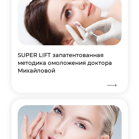
SUPER LIFT запатентованная
методика омоложения доктора
Михайловой