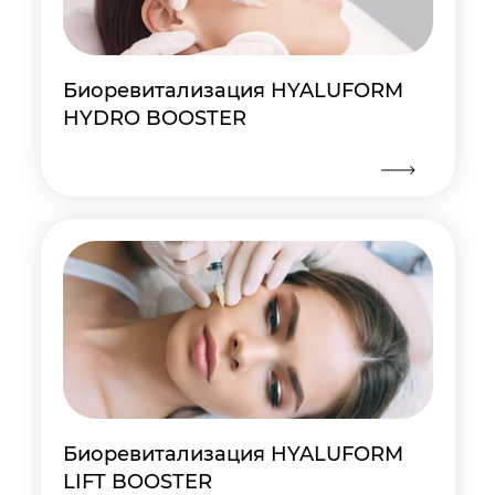
Биоревитализация HYALUFORM
HYDRO BOOSTER
Биоревитализация HYALUFORM
LIFT BOOSTER