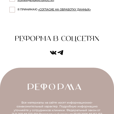
КОНФИДЕНЦИАЛЬНОСТИ»
Я ПРИНИМАЮ
«СОГЛАСИЕ НА ОБРАБОТКУ ДАННЫХ»
РЕФОРМА В СОЦСЕТЯХ
Все материалы на сайте носят информационно-
ознакомительный характер.
Подробную информацию
уточняйте у сотрудников клиники.
Федеральный закон от