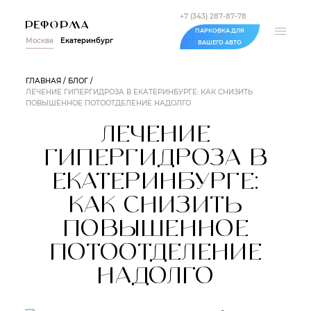
+7 (343) 287-87-78
ПАРКОВКА ДЛЯ
Москва
Екатеринбург
ВАШЕГО АВТО
ГЛАВНАЯ
БЛОГ
ЛЕЧЕНИЕ ГИПЕРГИДРОЗА В ЕКАТЕРИНБУРГЕ: КАК СНИЗИТЬ
ПОВЫШЕННОЕ ПОТООТДЕЛЕНИЕ НАДОЛГО
ЛЕЧЕНИЕ
ГИПЕРГИДРОЗА В
ЕКАТЕРИНБУРГЕ:
КАК СНИЗИТЬ
ПОВЫШЕННОЕ
ПОТООТДЕЛЕНИЕ
НАДОЛГО