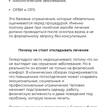
онкологические заболевания,
ОРВИ и ОРЗ.
Это базовые ограничения, которые обязательно
оцениваются перед процедурой. Именно
поэтому даже при понятной жалобе лечение
должно проводиться после осмотра врача, а не
по формальному запросу без консультации.
Почему не стоит откладывать лечение
Гипергидроз часто недооценивают, потому что он
не выглядит как серьезное заболевание. Но в
реальности он влияет не только на физический
комфорт. В клинических обзорах подчеркивается,
что повышенное потоотделение может создавать
эмоциональные, социальные и
профессиональные ограничения. Человек
начинает подстраивать одежду, работу,
физическую активность и даже поведение под
проблему, которую можно лечить.