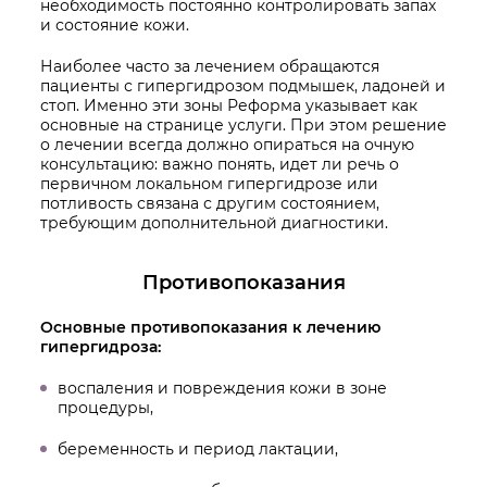
необходимость постоянно контролировать запах
и состояние кожи.
Наиболее часто за лечением обращаются
пациенты с гипергидрозом подмышек, ладоней и
стоп. Именно эти зоны Реформа указывает как
основные на странице услуги. При этом решение
о лечении всегда должно опираться на очную
консультацию: важно понять, идет ли речь о
первичном локальном гипергидрозе или
потливость связана с другим состоянием,
требующим дополнительной диагностики.
Противопоказания
Основные противопоказания к лечению
гипергидроза:
воспаления и повреждения кожи в зоне
процедуры,
беременность и период лактации,