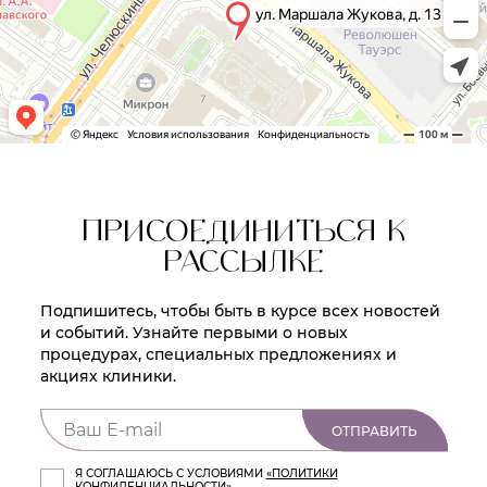
ПРИСОЕДИНИТЬСЯ К
РАССЫЛКЕ
Подпишитесь, чтобы быть в курсе всех новостей
и событий. Узнайте первыми о новых
процедурах, специальных предложениях и
акциях клиники.
ОТПРАВИТЬ
Я СОГЛАШАЮСЬ С УСЛОВИЯМИ
«ПОЛИТИКИ
КОНФИДЕНЦИАЛЬНОСТИ»