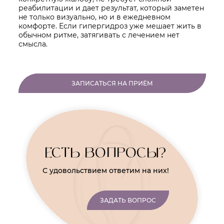
реабилитации и дает результат, который заметен
не только визуально, но и в ежедневном
комфорте. Если гипергидроз уже мешает жить в
обычном ритме, затягивать с лечением нет
смысла.
ЗАПИСАТЬСЯ НА ПРИЁМ
ЕСТЬ ВОПРОСЫ?
С удовольствием ответим на них!
ЗАДАТЬ ВОПРОС