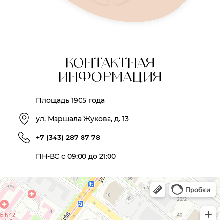
КОНТАКТНАЯ
ИНФОРМАЦИЯ
Площадь 1905 года
ул. Маршала Жукова, д. 13
+7 (343) 287-87-78
ПН-ВС с 09:00 до 21:00