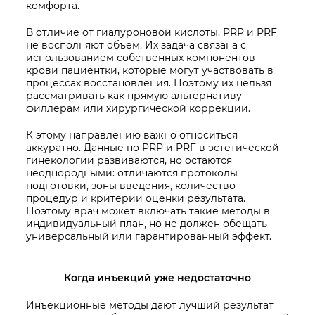
комфорта.
В отличие от гиалуроновой кислоты, PRP и PRF
не восполняют объем. Их задача связана с
использованием собственных компонентов
крови пациентки, которые могут участвовать в
процессах восстановления. Поэтому их нельзя
рассматривать как прямую альтернативу
филлерам или хирургической коррекции.
К этому направлению важно относиться
аккуратно. Данные по PRP и PRF в эстетической
гинекологии развиваются, но остаются
неоднородными: отличаются протоколы
подготовки, зоны введения, количество
процедур и критерии оценки результата.
Поэтому врач может включать такие методы в
индивидуальный план, но не должен обещать
универсальный или гарантированный эффект.
Когда инъекций уже недостаточно
Инъекционные методы дают лучший результат