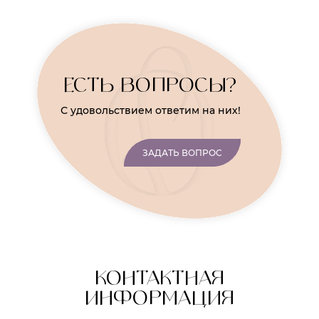
ЕСТЬ ВОПРОСЫ?
С удовольствием ответим на них!
ЗАДАТЬ ВОПРОС
КОНТАКТНАЯ
ИНФОРМАЦИЯ