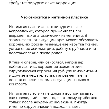
требуется хирургическая коррекция.
Что относится к интимной пластике
Интимная пластика - это хирургическое
направление, которое применяется при
выраженных анатомических изменениях. В
зависимости от ситуации врач может обсуждать
коррекцию формы, уменьшение избытка тканей,
устранение асимметрии, работу с рубцами или
восстановление после родов.
К таким операциям относятся, например,
лабиопластика, коррекция асимметрии,
хирургическая коррекция рубцовых изменений
и другие вмешательства, направленные на
восстановление формы и функционального
комфорта.
Интимная пластика не должна восприниматься
как «последний вариант», к которому прибегают
только после неудачных инъекций. Иногда
именно хирургический подход является