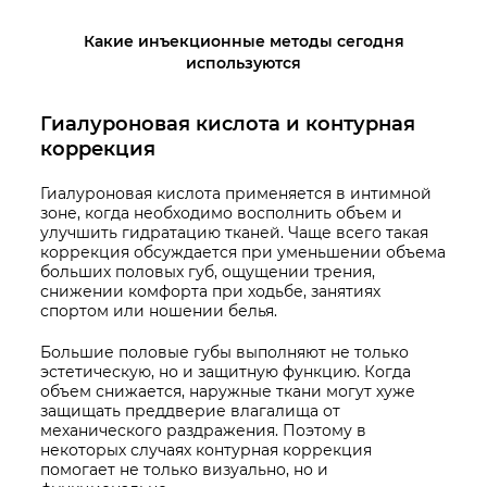
Какие инъекционные методы сегодня
используются
Гиалуроновая кислота и контурная
коррекция
Гиалуроновая кислота применяется в интимной
зоне, когда необходимо восполнить объем и
улучшить гидратацию тканей. Чаще всего такая
коррекция обсуждается при уменьшении объема
больших половых губ, ощущении трения,
снижении комфорта при ходьбе, занятиях
спортом или ношении белья.
Большие половые губы выполняют не только
эстетическую, но и защитную функцию. Когда
объем снижается, наружные ткани могут хуже
защищать преддверие влагалища от
механического раздражения. Поэтому в
некоторых случаях контурная коррекция
помогает не только визуально, но и