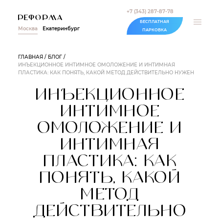
+7 (343) 287-87-78
БЕСПЛАТНАЯ
Москва
Екатеринбург
ПАРКОВКА
ГЛАВНАЯ
БЛОГ
ИНЪЕКЦИОННОЕ ИНТИМНОЕ ОМОЛОЖЕНИЕ И ИНТИМНАЯ
ПЛАСТИКА: КАК ПОНЯТЬ, КАКОЙ МЕТОД ДЕЙСТВИТЕЛЬНО НУЖЕН
ИНЪЕКЦИОННОЕ
ИНТИМНОЕ
ОМОЛОЖЕНИЕ И
ИНТИМНАЯ
ПЛАСТИКА: КАК
ПОНЯТЬ, КАКОЙ
МЕТОД
ДЕЙСТВИТЕЛЬНО