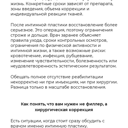
жизнь. Конкретные сроки зависят от препарата,
зоны введения, объема коррекции и
индивидуальной реакции тканей.
После интимной пластики восстановление более
серьезное. Это операция, поэтому ограничения
строже и дольше. Врач заранее объясняет
правила ухода, сроки контрольных осмотров,
ограничения по физической активности и
интимной жизни, а также возможные риски:
кровотечение, инфекция, рубцевание,
изменение чувствительности, болезненность или
неудовлетворенность эстетическим результатом.
Обещать полное отсутствие реабилитации
некорректно ни при инъекциях, ни при хирургии.
Разница только в масштабе восстановления.
Как понять, что вам нужен не филлер, а
хирургическая коррекция
Есть ситуации, когда стоит сразу обсудить с
врачом именно интимную пластику.