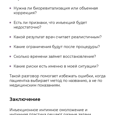
Нужна ли биоревитализация или объемная
коррекция?
Есть ли признаки, что инъекций будет
недостаточно?
Какой результат врач считает реалистичным?
Какие ограничения будут после процедуры?
Сколько времени займет восстановление?
Какие риски есть именно в моей ситуации?
Такой разговор помогает избежать ошибки, когда
пациентка выбирает метод по названию, а не по
медицинским показаниям.
Заключение
Инъекционное интимное омоложение и
интимная пластика решают разные задачи.