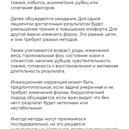
тканей, избыток, асимметрия, рубец или
сочетание факторов.
Далее обсуждаются ожидания. Для одной
пациентки достаточным результатом будет
уменьшение трения и повышение комфорта. Для
другой важно изменить форму. Это разные цели,
и они требуют разных методов.
Также учитываются возраст, роды, изменения
веса, гормональный фон, состояние кожи и
слизистой, наличие рубцов, чувствительность
тканей, готовность к восстановлению и желаемая
длительность результата.
Инъекционная коррекция может быть
предпочтительной, если задача умеренная и не
требует изменения формы. Хирургический
подход обсуждается, если врач видит, что без
него результат будет неполным или
нестабильным.
Иногда методы могут применяться
последовательно, но это решается