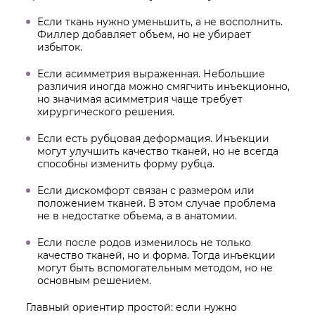
Если ткань нужно уменьшить, а не восполнить.
Филлер добавляет объем, но не убирает
избыток.
Если асимметрия выраженная. Небольшие
различия иногда можно смягчить инъекционно,
но значимая асимметрия чаще требует
хирургического решения.
Если есть рубцовая деформация. Инъекции
могут улучшить качество тканей, но не всегда
способны изменить форму рубца.
Если дискомфорт связан с размером или
положением тканей. В этом случае проблема
не в недостатке объема, а в анатомии.
Если после родов изменилось не только
качество тканей, но и форма. Тогда инъекции
могут быть вспомогательным методом, но не
основным решением.
Главный ориентир простой: если нужно