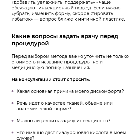
«добавить, увлажнить, поддержать» - чаще
обсуждают инъекционный подход. Если нужно
«убрать, изменить форму, скорректировать
избыток» — вопрос ближе к интимной пластике.
Какие вопросы задать врачу перед
процедурой
Перед выбором метода важно уточнить не только
стоимость и название процедуры, но и
медицинскую логику назначения.
На консультации стоит спросить:
Какая основная причина моего дискомфорта?
Речь идет о качестве тканей, объеме или
анатомической форме?
Можно ли решить задачу инъекционно?
Что именно даст гиалуроновая кислота в моем
случае?