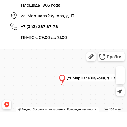
Площадь 1905 года
ул. Маршала Жукова, д. 13
+7 (343) 287-87-78
ПН-ВС с 09:00 до 21:00