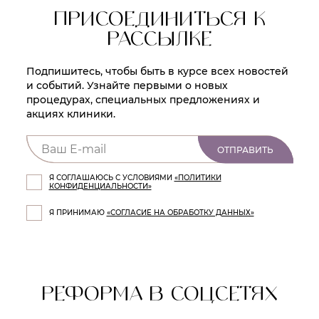
ПРИСОЕДИНИТЬСЯ К
РАССЫЛКЕ
Подпишитесь, чтобы быть в курсе всех новостей
и событий. Узнайте первыми о новых
процедурах, специальных предложениях и
акциях клиники.
ОТПРАВИТЬ
Я СОГЛАШАЮСЬ С УСЛОВИЯМИ
«ПОЛИТИКИ
КОНФИДЕНЦИАЛЬНОСТИ»
Я ПРИНИМАЮ
«СОГЛАСИЕ НА ОБРАБОТКУ ДАННЫХ»
РЕФОРМА В СОЦСЕТЯХ