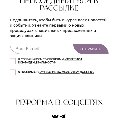
ПРИСОЕДИНИТЬСЯ К
РАССЫЛКЕ
Подпишитесь, чтобы быть в курсе всех новостей
и событий. Узнайте первыми о новых
процедурах, специальных предложениях и
акциях клиники.
ОТПРАВИТЬ
Я СОГЛАШАЮСЬ С УСЛОВИЯМИ
«ПОЛИТИКИ
КОНФИДЕНЦИАЛЬНОСТИ»
Я ПРИНИМАЮ
«СОГЛАСИЕ НА ОБРАБОТКУ ДАННЫХ»
РЕФОРМА В СОЦСЕТЯХ