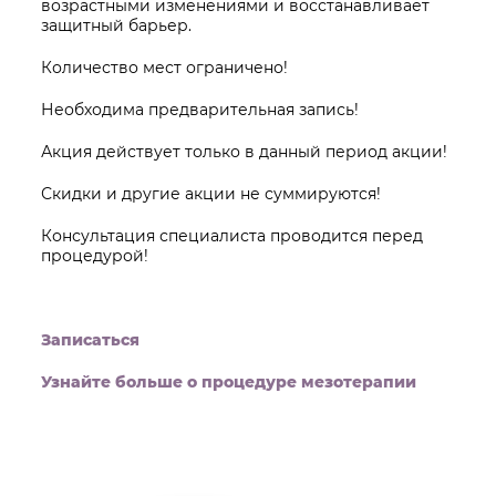
возрастными изменениями и восстанавливает
защитный барьер.
Количество мест ограничено!
Необходима предварительная запись!
Акция действует только в данный период акции!
Скидки и другие акции не суммируются!
Консультация специалиста проводится перед
процедурой!
Записаться
Узнайте больше о процедуре мезотерапии