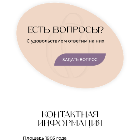
ЕСТЬ ВОПРОСЫ?
С удовольствием ответим на них!
ЗАДАТЬ ВОПРОС
КОНТАКТНАЯ
ИНФОРМАЦИЯ
Площадь 1905 года