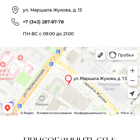
ул. Маршала Жукова, д. 13
+7 (343) 287-87-78
ПН-ВС с 09:00 до 21:00